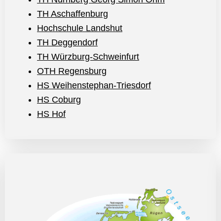
TH Aschaffenburg
Hochschule Landshut
TH Deggendorf
TH Würzburg-Schweinfurt
OTH Regensburg
HS Weihenstephan-Triesdorf
HS Coburg
HS Hof