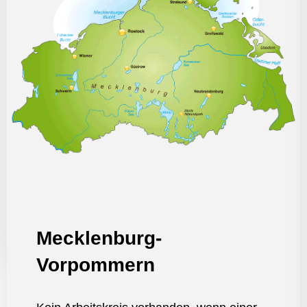
Mecklenburg-
Vorpommern