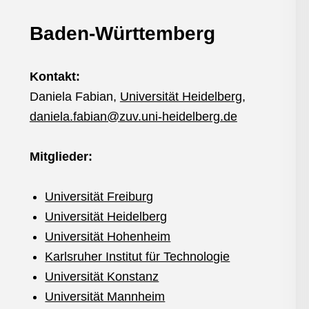
Baden-Württemberg
Kontakt:
Daniela Fabian,
Universität Heidelberg,
daniela.fabian@zuv.uni-heidelberg.de
Mitglieder:
Universität Freiburg
Universität Heidelberg
Universität Hohenheim
Karlsruher Institut für Technologie
Universität Konstanz
Universität Mannheim