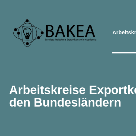
Arbeitsk
Arbeitskreise Exportko
den Bundesländern