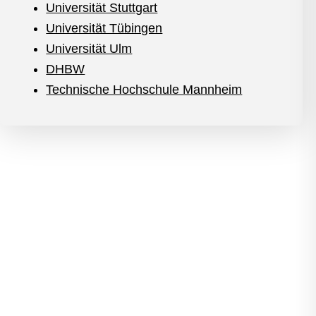
Universität Stuttgart
Universität Tübingen
Universität Ulm
DHBW
Technische Hochschule Mannheim