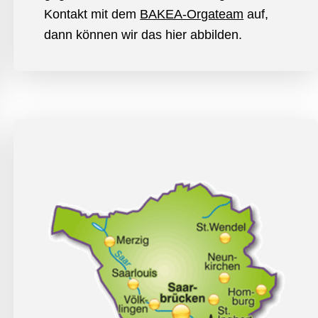
Kontakt mit dem
BAKEA-Orgateam
auf,
dann können wir das hier abbilden.