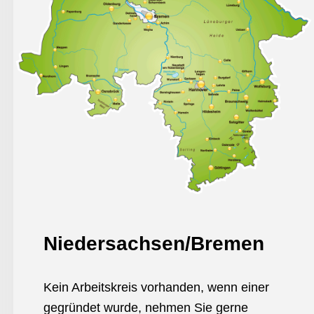
Niedersachse
n/Bremen
Kein Arbeitskreis vorhanden, wenn einer
gegründet wurde, nehmen Sie gerne