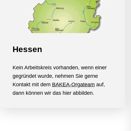
Hessen
Kein Arbeitskreis vorhanden, wenn einer
gegründet wurde, nehmen Sie gerne
Kontakt mit dem
BAKEA-Orgateam
auf,
dann können wir das hier abbilden.