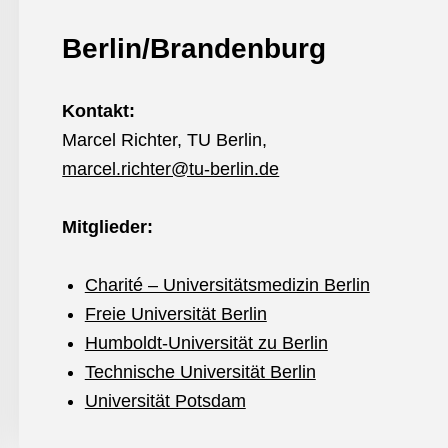
Berlin/Brandenburg
Kontakt:
Marcel Richter, TU Berlin,
marcel.richter@tu-berlin.de
Mitglieder:
Charité – Universitätsmedizin Berlin
Freie Universität Berlin
Humboldt-Universität zu Berlin
Technische Universität Berlin
Universität Potsdam